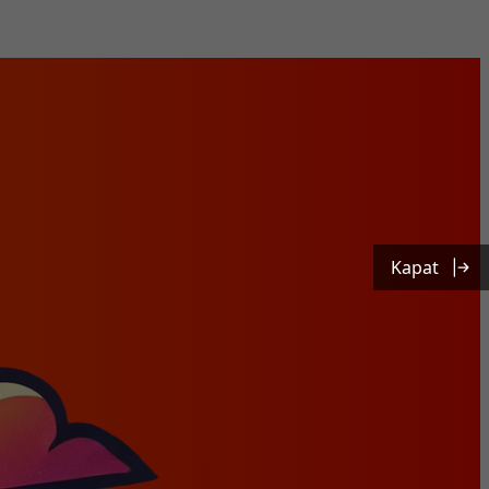
Kapat